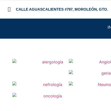
CALLE AGUASCALIENTES #797, MOROLEÓN, GTO.
I