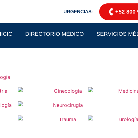
+52 800 
URGENCIAS:
NICIO
DIRECTORIO MÉDICO
SERVICIOS MÉ