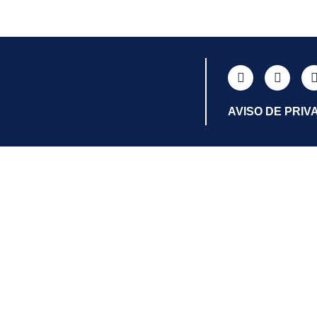
AVISO DE PRIV