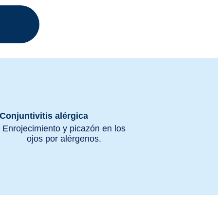
:
Conjuntivitis alérgica
Enrojecimiento y picazón en los
ojos por alérgenos.