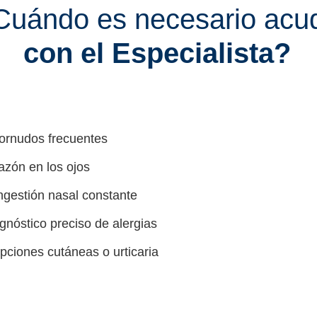
Cuándo es necesario acud
con el Especialista?
ornudos frecuentes
azón en los ojos
gestión nasal constante
gnóstico preciso de alergias
pciones cutáneas o urticaria